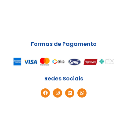
Formas de Pagamento
Redes Sociais