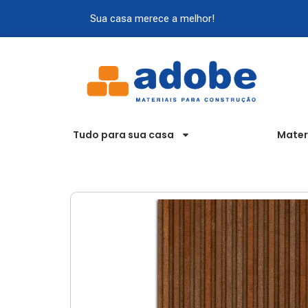
Sua casa merece a melhor!
Tudo para sua casa
Mater