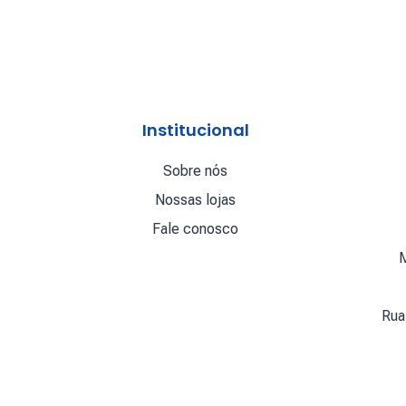
Institucional
Sobre nós
Nossas lojas
Fale conosco
M
Rua