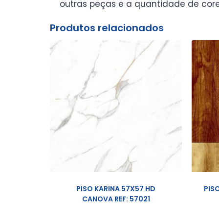
outras peças e a quantidade de core
Produtos relacionados
PISO KARINA 57X57 HD
PIS
CANOVA REF: 57021