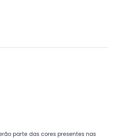
rão parte das cores presentes nas