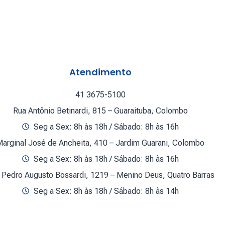
Atendimento
41 3675-5100
Rua Antônio Betinardi, 815 – Guaraituba, Colombo
Seg a Sex: 8h às 18h / Sábado: 8h às 16h
arginal José de Ancheita, 410 – Jardim Guarani, Colombo
Seg a Sex: 8h às 18h / Sábado: 8h às 16h
 Pedro Augusto Bossardi, 1219 – Menino Deus, Quatro Barras
Seg a Sex: 8h às 18h / Sábado: 8h às 14h