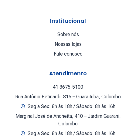
Institucional
Sobre nós
Nossas lojas
Fale conosco
Atendimento
41 3675-5100
Rua Antônio Betinardi, 815 – Guaraituba, Colombo
Seg a Sex: 8h às 18h / Sábado: 8h às 16h
Marginal José de Ancheita, 410 – Jardim Guarani,
Colombo
Seg a Sex: 8h às 18h / Sábado: 8h às 16h