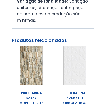
Variação de tonalidade:
Variação
uniforme, diferenças entre peças
de uma mesma produção são
mínimas.
Produtos relacionados
PISO KARINA
PISO KARINA
32X57
32X57 HD
MURETTO REF:
ORIGAMI BCO